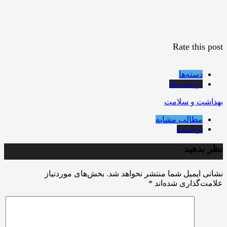
Rate this post
دسته‌ها
برچسب‌ها
بهداشت و سلامت
مطالب مشابه
نویسنده
نظر بدهید
نشانی ایمیل شما منتشر نخواهد شد.
بخش‌های موردنیاز
علامت‌گذاری شده‌اند
*