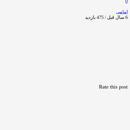
0
امامی
6 سال قبل / 475
بازدید
Rate this post