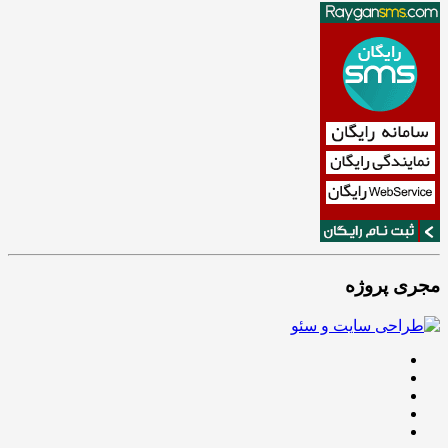
مجری پروژه