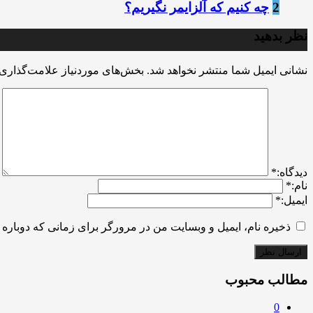
2
چه کنیم که آلزایمر نگیریم؟
نظر بدهید
نشانی ایمیل شما منتشر نخواهد شد.
بخش‌های موردنیاز علامت‌گذاری 
ديدگاه:
*
نام:
*
ایمیل:
*
ذخیره نام، ایمیل و وبسایت من در مرورگر برای زمانی که دوباره 
مطالب محبوب
0