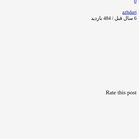
0
azhdari
6 سال قبل / 484
بازدید
Rate this post