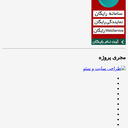
مجری پروژه