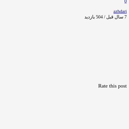
0
azhdari
7 سال قبل / 504
بازدید
Rate this post