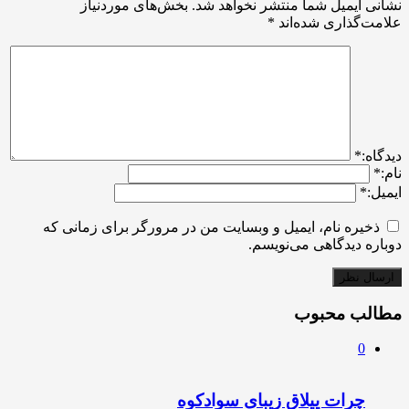
نشانی ایمیل شما منتشر نخواهد شد.
بخش‌های موردنیاز
علامت‌گذاری شده‌اند
*
ديدگاه:
*
نام:
*
ایمیل:
*
ذخیره نام، ایمیل و وبسایت من در مرورگر برای زمانی که
دوباره دیدگاهی می‌نویسم.
مطالب محبوب
0
چرات ییلاق زیبای سوادکوه