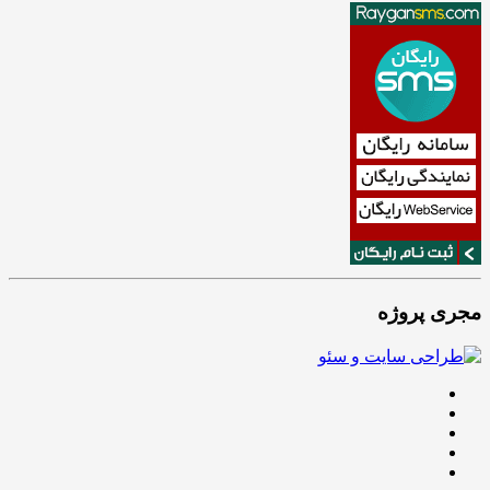
مجری پروژه