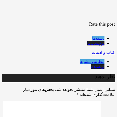
Rate this post
دسته‌ها
برچسب‌ها
کتاب و ادبیات
مطالب مشابه
نویسنده
نظر بدهید
نشانی ایمیل شما منتشر نخواهد شد.
بخش‌های موردنیاز
علامت‌گذاری شده‌اند
*