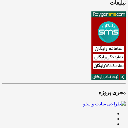
تبلیغات
مجری پروژه