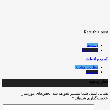
Rate this post
دسته‌ها
برچسب‌ها
کتاب و ادبیات
مطالب مشابه
نویسنده
نظر بدهید
نشانی ایمیل شما منتشر نخواهد شد.
بخش‌های موردنیاز
علامت‌گذاری شده‌اند
*