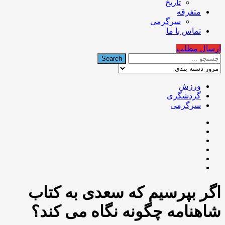
تاریخ
متفرقه
سرگرمی
تماس با ما
ارسال مطلب
ورزش
گردشگری
سرگرمی
اگر بپرسيم كه سعدی به كتاب
شاهنامه چگونه نگاه می كند؟