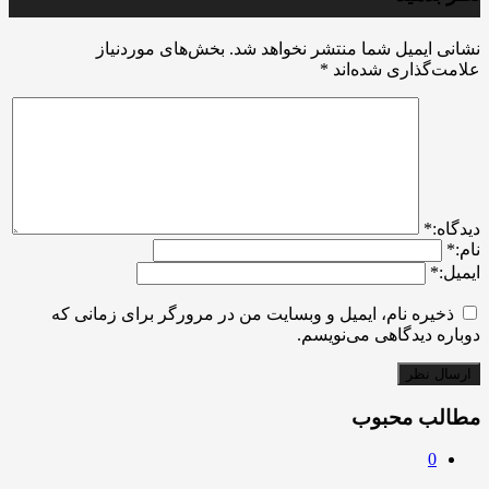
نشانی ایمیل شما منتشر نخواهد شد.
بخش‌های موردنیاز
علامت‌گذاری شده‌اند
*
ديدگاه:
*
نام:
*
ایمیل:
*
ذخیره نام، ایمیل و وبسایت من در مرورگر برای زمانی که
دوباره دیدگاهی می‌نویسم.
مطالب محبوب
0