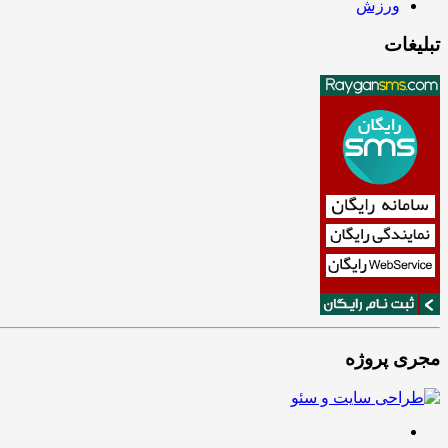
ورزش
تبلیغات
مجری پروژه