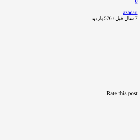
0
azhdari
7 سال قبل / 576
بازدید
Rate this post