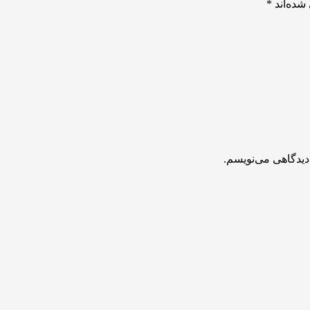
شده‌اند
*
دیدگاهی می‌نویسم.