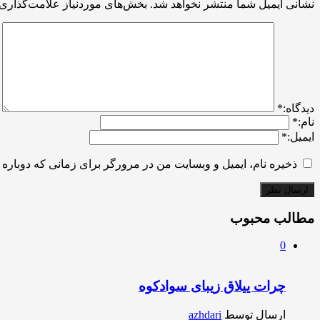
نشانی ایمیل شما منتشر نخواهد شد.
بخش‌های موردنیاز علامت‌گذاری 
ديدگاه:
*
نام:
*
ایمیل:
*
ذخیره نام، ایمیل و وبسایت من در مرورگر برای زمانی که دوباره 
مطالب محبوب
0
چرات ییلاق زیبای سوادکوه
ارسال توسط
azhdari