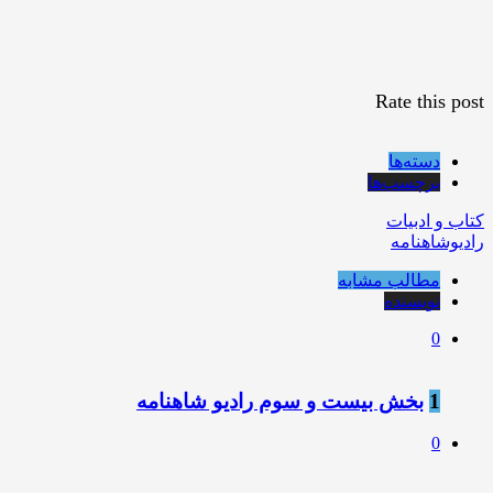
Rate this post
دسته‌ها
برچسب‌ها
کتاب و ادبیات
رادیوشاهنامه
مطالب مشابه
نویسنده
0
1
بخش بیست و سوم رادیو شاهنامه
0