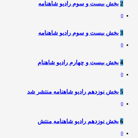
2
بخش بیست و سوم رادیو شاهنامه
0
3
بخش بیست و سوم رادیو شاهنامه
0
4
بخش بیست و چهارم رادیو شاهنام
0
5
بخش نوزدهم رادیو شاهنامه منتشر شد
0
6
بخش نوزدهم رادیو شاهنامه منتش
0