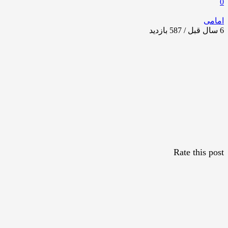
0
امامی
6 سال قبل / 587
بازدید
Rate this post