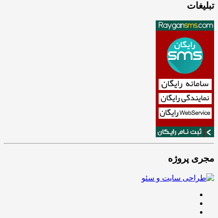
تبلیغات
مجری پروژه