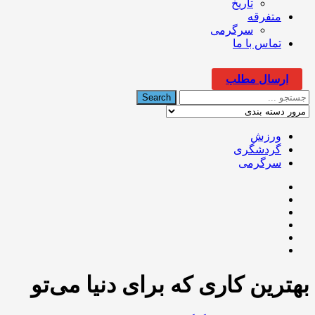
تاریخ
متفرقه
سرگرمی
تماس با ما
ارسال مطلب
ورزش
گردشگری
سرگرمی
بهترین کاری که برای دنیا می‌تو