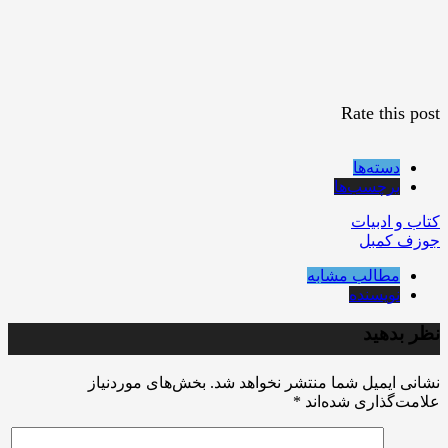
Rate this post
دسته‌ها
برچسب‌ها
کتاب و ادبیات
جوزف کمبل
مطالب مشابه
نویسنده
نظر بدهید
نشانی ایمیل شما منتشر نخواهد شد.
بخش‌های موردنیاز
علامت‌گذاری شده‌اند
*