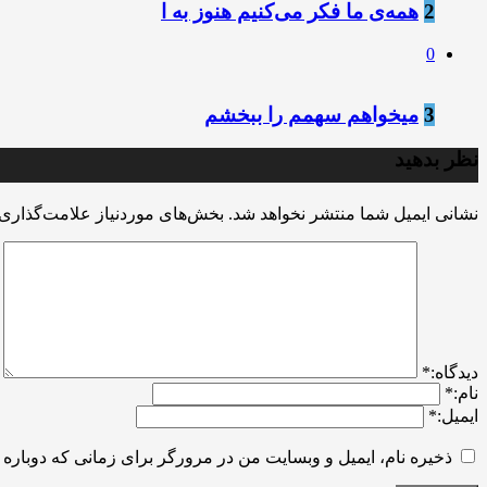
2
همه‌ی ما فکر می‌کنیم هنوز به ا
0
3
میخواهم سهمم را ببخشم
نظر بدهید
نشانی ایمیل شما منتشر نخواهد شد.
بخش‌های موردنیاز علامت‌گذاری 
ديدگاه:
*
نام:
*
ایمیل:
*
ذخیره نام، ایمیل و وبسایت من در مرورگر برای زمانی که دوباره 