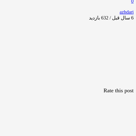
0
azhdari
6 سال قبل / 632
بازدید
Rate this post