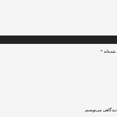
شده‌اند
*
دیدگاهی می‌نویسم.