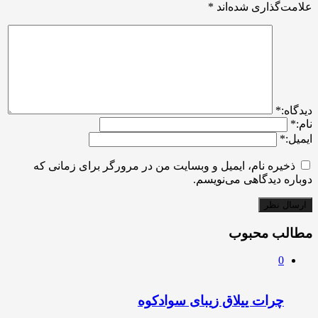
علامت‌گذاری شده‌اند
*
ديدگاه:
*
نام:
*
ایمیل:
*
ذخیره نام، ایمیل و وبسایت من در مرورگر برای زمانی که
دوباره دیدگاهی می‌نویسم.
مطالب محبوب
0
چرات ییلاق زیبای سوادکوه