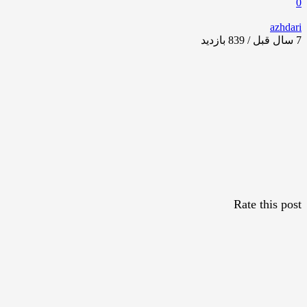
0
azhdari
7 سال قبل / 839
بازدید
Rate this post