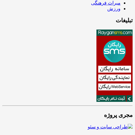
میراث فرهنگی
ورزش
تبلیغات
مجری پروژه