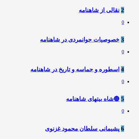
2
نقالی از شاهنامه
0
3
خصوصیات جوانمردی در شاهنامه
0
4
اسطوره و حماسه و تاریخ در شاهنامه
0
5
🔴شاه بیتهای شاهنامه
0
6
پشیمانی سلطان محمود غزنوى