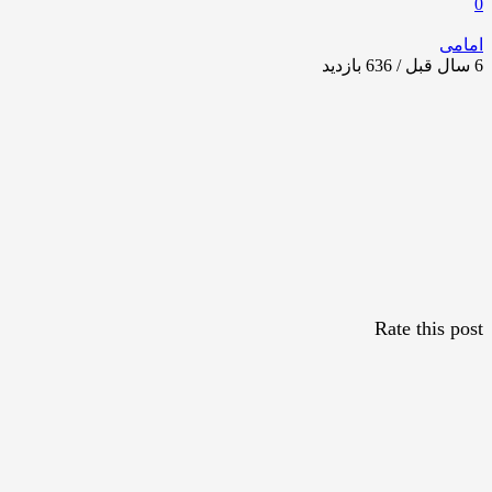
0
امامی
6 سال قبل / 636
بازدید
Rate this post