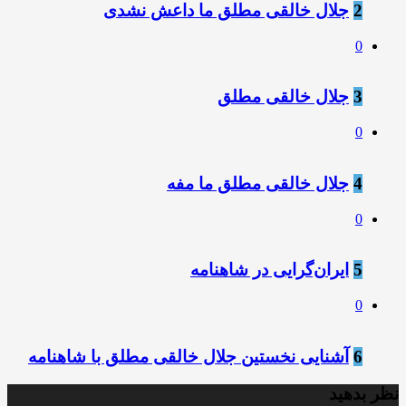
2
جلال خالقی مطلق ما داعش نشدی
0
3
جلال خالقی مطلق
0
4
جلال خالقی مطلق ما مفه
0
5
ايران‌گرايی در شاهنامه
0
6
آشنایی نخستین جلال خالقی مطلق با شاهنامه
نظر بدهید