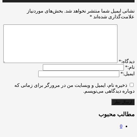
نشانی ایمیل شما منتشر نخواهد شد.
بخش‌های موردنیاز
علامت‌گذاری شده‌اند
*
ديدگاه:
*
نام:
*
ایمیل:
*
ذخیره نام، ایمیل و وبسایت من در مرورگر برای زمانی که
دوباره دیدگاهی می‌نویسم.
مطالب محبوب
0