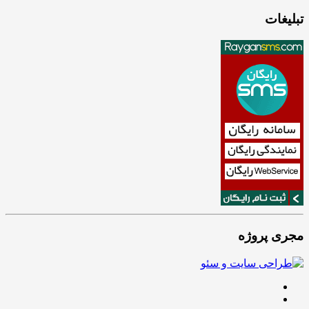
تبلیغات
مجری پروژه