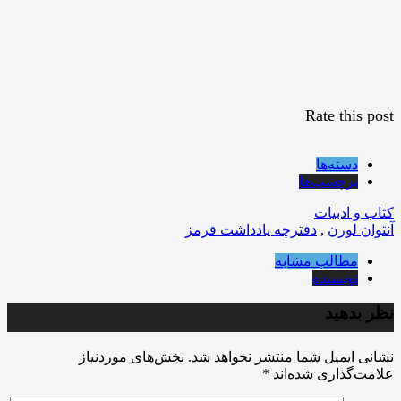
Rate this post
دسته‌ها
برچسب‌ها
کتاب و ادبیات
آنتوان لورن
,
دفترچه یادداشت قرمز
مطالب مشابه
نویسنده
نظر بدهید
نشانی ایمیل شما منتشر نخواهد شد.
بخش‌های موردنیاز
علامت‌گذاری شده‌اند
*