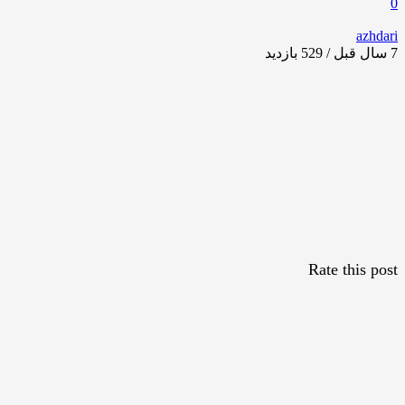
0
azhdari
7 سال قبل / 529
بازدید
Rate this post