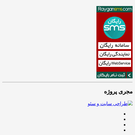
مجری پروژه