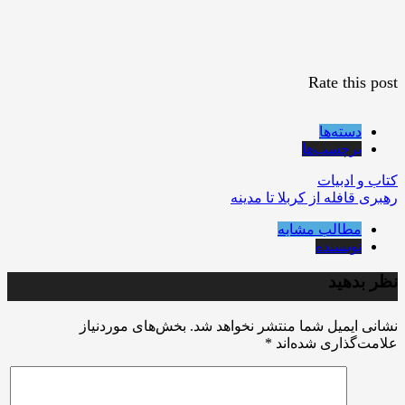
Rate this post
دسته‌ها
برچسب‌ها
کتاب و ادبیات
رهبری قافله از کربلا تا مدینه
مطالب مشابه
نویسنده
نظر بدهید
نشانی ایمیل شما منتشر نخواهد شد.
بخش‌های موردنیاز
علامت‌گذاری شده‌اند
*