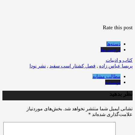
Rate this post
دسته‌ها
برچسب‌ها
کتاب و ادبیات
پریسا عباس زاده
,
فصل کشتار اسب سفید
,
نشر نودا
مطالب مشابه
نویسنده
نظر بدهید
نشانی ایمیل شما منتشر نخواهد شد.
بخش‌های موردنیاز
علامت‌گذاری شده‌اند
*