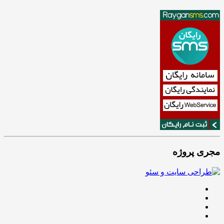
مجری پروژه