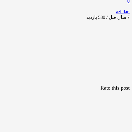
0
azhdari
7 سال قبل / 530
بازدید
Rate this post