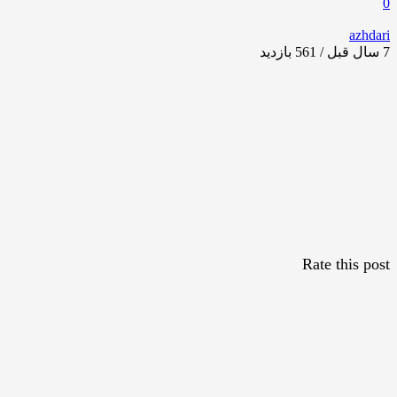
0
azhdari
7 سال قبل / 561
بازدید
Rate this post