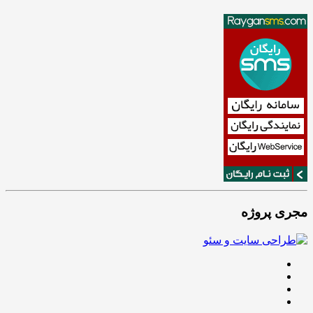
مجری پروژه