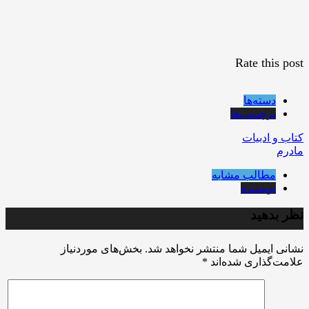
Rate this post
دسته‌ها
برچسب‌ها
کتاب و ادبیات
مادرم
مطالب مشابه
نویسنده
نظر بدهید
نشانی ایمیل شما منتشر نخواهد شد.
بخش‌های موردنیاز
علامت‌گذاری شده‌اند
*