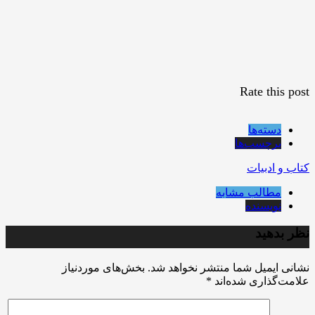
Rate this post
دسته‌ها
برچسب‌ها
کتاب و ادبیات
مطالب مشابه
نویسنده
نظر بدهید
نشانی ایمیل شما منتشر نخواهد شد.
بخش‌های موردنیاز
علامت‌گذاری شده‌اند
*