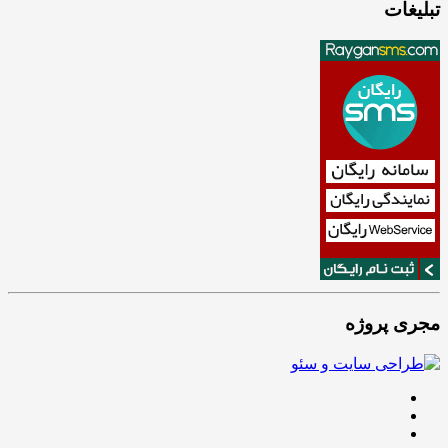
تبلیغات
مجری پروژه