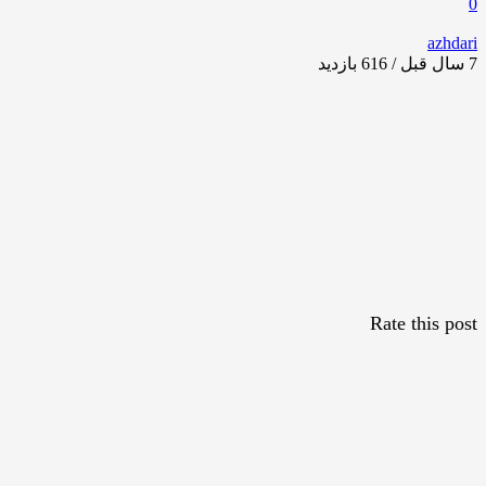
0
azhdari
7 سال قبل / 616
بازدید
Rate this post