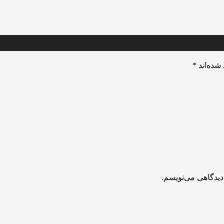
شده‌اند
*
دیدگاهی می‌نویسم.