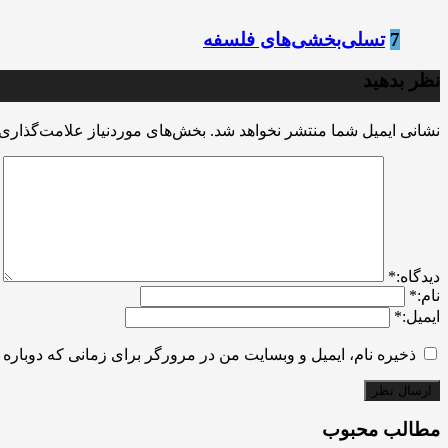
7
تسلی‌بخشی‌های فلسفه
نظر بدهید
نشانی ایمیل شما منتشر نخواهد شد.
بخش‌های موردنیاز علامت‌گذاری 
ديدگاه:
*
نام:
*
ایمیل:
*
ذخیره نام، ایمیل و وبسایت من در مرورگر برای زمانی که دوباره 
مطالب محبوب