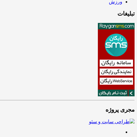
ورزش
تبلیغات
مجری پروژه