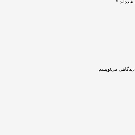
شده‌اند
*
دیدگاهی می‌نویسم.