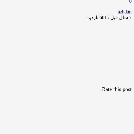
0
azhdari
7 سال قبل / 601
بازدید
Rate this post