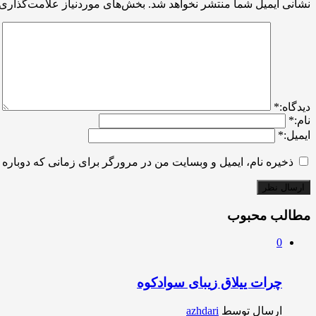
نشانی ایمیل شما منتشر نخواهد شد.
بخش‌های موردنیاز علامت‌گذاری 
ديدگاه:
*
نام:
*
ایمیل:
*
ذخیره نام، ایمیل و وبسایت من در مرورگر برای زمانی که دوباره 
مطالب محبوب
0
چرات ییلاق زیبای سوادکوه
ارسال توسط
azhdari