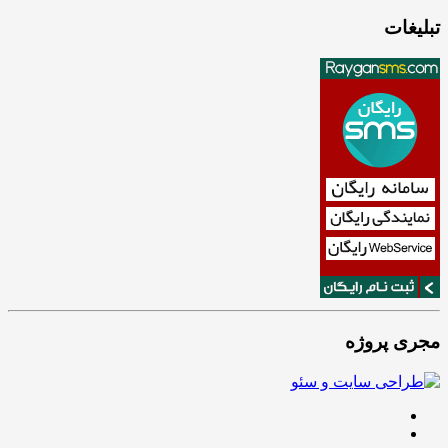
تبلیغات
مجری پروژه