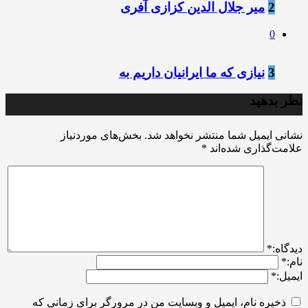
2
میر جلال الدین کزازی آفری
0
3
نیازی که ما ایرانیان داریم به
نظر بدهید
نشانی ایمیل شما منتشر نخواهد شد.
بخش‌های موردنیاز
علامت‌گذاری شده‌اند
*
ديدگاه:
*
نام:
*
ایمیل:
*
ذخیره نام، ایمیل و وبسایت من در مرورگر برای زمانی که