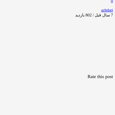
0
azhdari
7 سال قبل / 802
بازدید
Rate this post