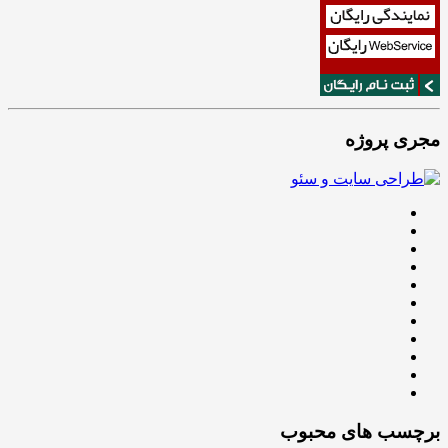
مجری پروژه
برچسب های محبوب