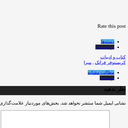
Rate this post
دسته‌ها
برچسب‌ها
کتاب و ادبیات
کریستوفر فرانک
,
میرا
مطالب مشابه
نویسنده
نظر بدهید
نشانی ایمیل شما منتشر نخواهد شد.
بخش‌های موردنیاز علامت‌گذاری 