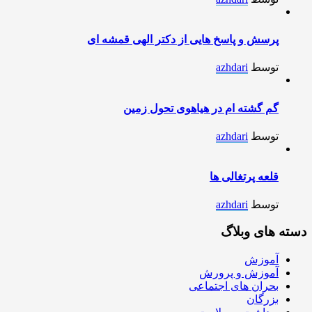
پرسش و پاسخ هایی از دکتر الهی قمشه ای
توسط
azhdari
گم گشته ام در هیاهوی تحول زمین
توسط
azhdari
قلعه پرتغالی ها
توسط
azhdari
دسته های وبلاگ
آموزش
آموزش و پرورش
بحران های اجتماعی
بزرگان