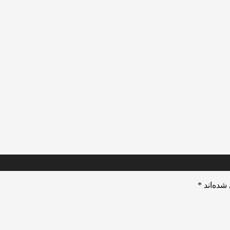
شده‌اند
*