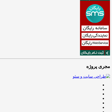
مجری پروژه