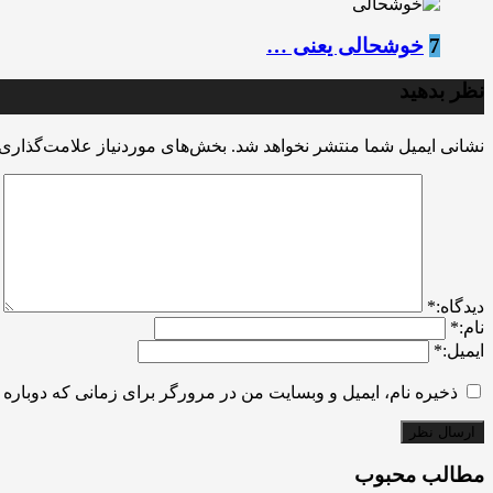
7
خوشحالی یعنی …
نظر بدهید
نشانی ایمیل شما منتشر نخواهد شد.
بخش‌های موردنیاز علامت‌گذاری 
ديدگاه:
*
نام:
*
ایمیل:
*
ذخیره نام، ایمیل و وبسایت من در مرورگر برای زمانی که دوباره 
مطالب محبوب