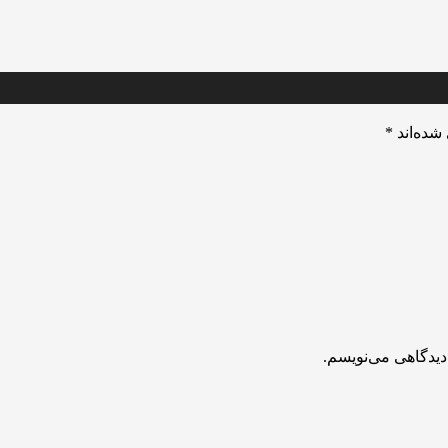
شده‌اند
*
دیدگاهی می‌نویسم.