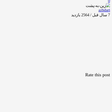
0
azhdari
7 سال قبل / 2564
بازدید
Rate this post