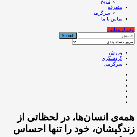
تاریخ
متفرقه
سرگرمی
تماس با ما
ارسال مطلب
ورزش
گردشگری
سرگرمی
‌همه‌ی انسان‌ها، در لحظاتی از
زندگیشان، خود را تنها احساس