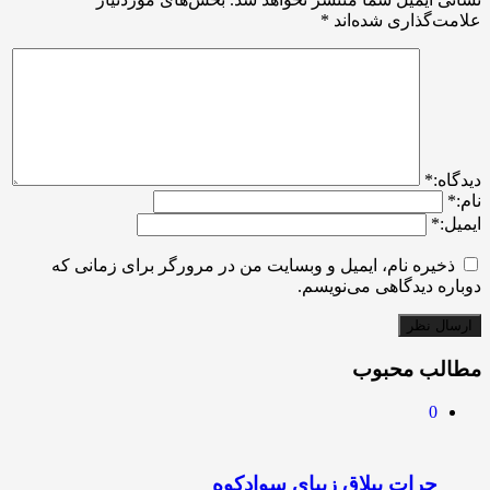
علامت‌گذاری شده‌اند
*
ديدگاه:
*
نام:
*
ایمیل:
*
ذخیره نام، ایمیل و وبسایت من در مرورگر برای زمانی که
دوباره دیدگاهی می‌نویسم.
مطالب محبوب
0
چرات ییلاق زیبای سوادکوه