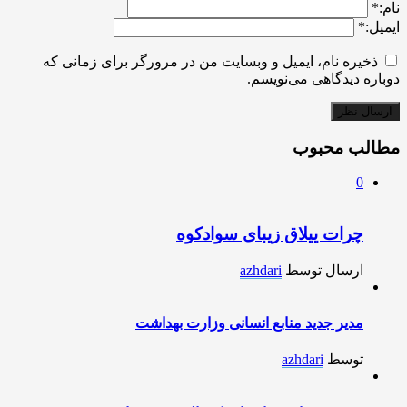
نام:
*
ایمیل:
*
ذخیره نام، ایمیل و وبسایت من در مرورگر برای زمانی که
دوباره دیدگاهی می‌نویسم.
مطالب محبوب
0
چرات ییلاق زیبای سوادکوه
ارسال توسط
azhdari
مدیر جدید منابع انسانی وزارت بهداشت
توسط
azhdari