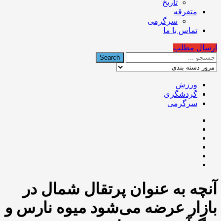
تاریخ
متفرقه
سرگرمی
تماس با ما
ارسال مطلب
ورزش
گردشگری
سرگرمی
آنچه به عنوان پرتقال شمال در
بازار عرضه می‌شود میوه نارس و