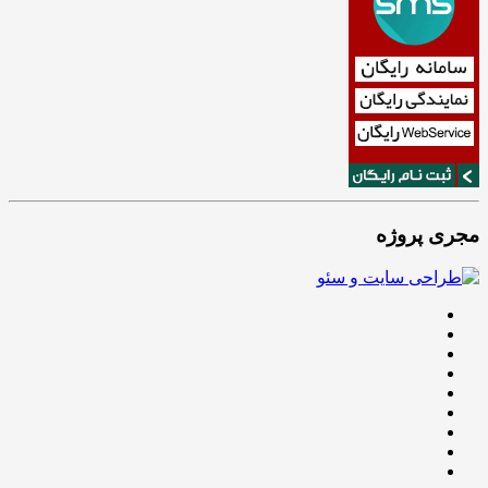
مجری پروژه