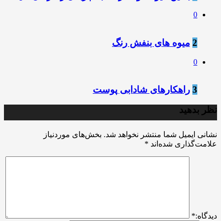
0
2
میوه های بنفش رنگ
0
3
راهکارهای شادابی پوست
نظر بدهید
نشانی ایمیل شما منتشر نخواهد شد.
بخش‌های موردنیاز
علامت‌گذاری شده‌اند
*
ديدگاه:
*