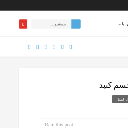
 با ما
جسم کنید
ایمیل
Rate this post