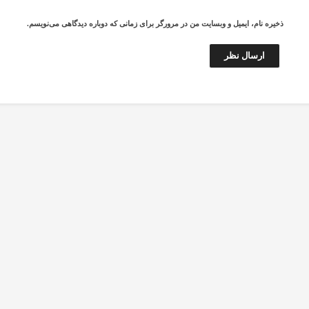
ذخیره نام، ایمیل و وبسایت من در مرورگر برای زمانی که دوباره دیدگاهی می‌نویسم.