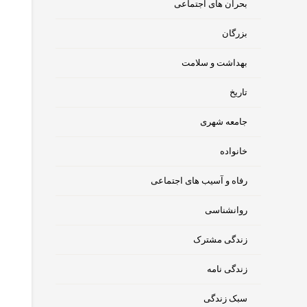
بحران های اجتماعی
بزرگان
بهداشت و سلامت
تاریخ
جامعه شهری
خانواده
رفاه و آسیب های اجتماعی
روانشناسی
زندگی مشترک
زندگی نامه
سبک زندگی