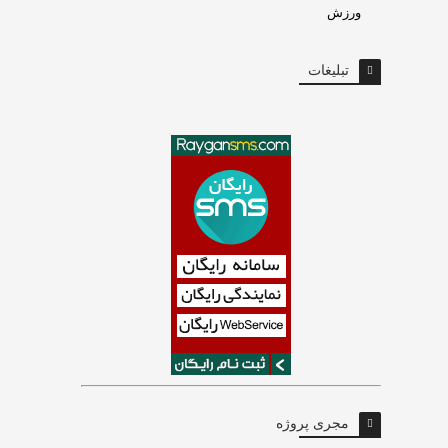
ورزش
تبلیغات
مجری پروژه