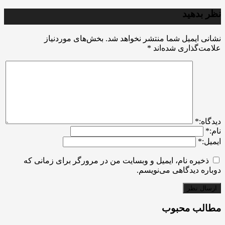
نظر بدهید
نشانی ایمیل شما منتشر نخواهد شد.
بخش‌های موردنیاز
علامت‌گذاری شده‌اند
*
ديدگاه:
*
نام:
*
ایمیل:
*
ذخیره نام، ایمیل و وبسایت من در مرورگر برای زمانی که
دوباره دیدگاهی می‌نویسم.
مطالب محبوب