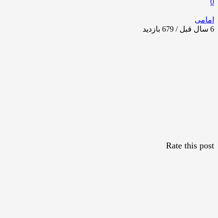
0
امامی
6 سال قبل / 679
بازدید
Rate this post