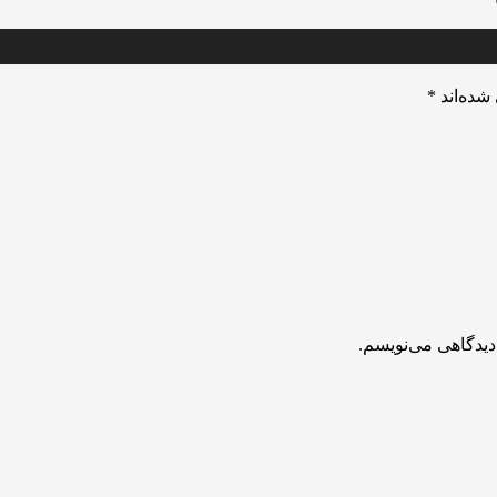
شده‌اند
*
دیدگاهی می‌نویسم.