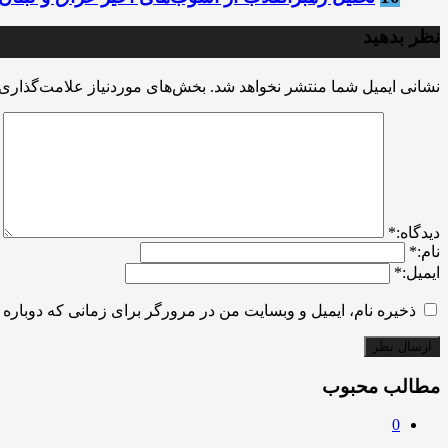
نظر بدهید
نشانی ایمیل شما منتشر نخواهد شد.
بخش‌های موردنیاز علامت‌گذاری 
ديدگاه:
*
نام:
*
ایمیل:
*
ذخیره نام، ایمیل و وبسایت من در مرورگر برای زمانی که دوباره 
مطالب محبوب
0