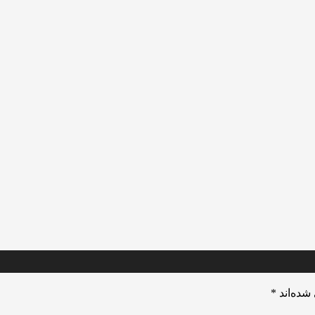
شده‌اند
*