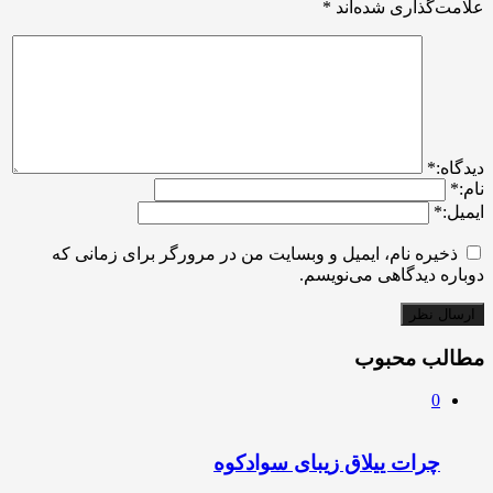
علامت‌گذاری شده‌اند
*
ديدگاه:
*
نام:
*
ایمیل:
*
ذخیره نام، ایمیل و وبسایت من در مرورگر برای زمانی که
دوباره دیدگاهی می‌نویسم.
مطالب محبوب
0
چرات ییلاق زیبای سوادکوه