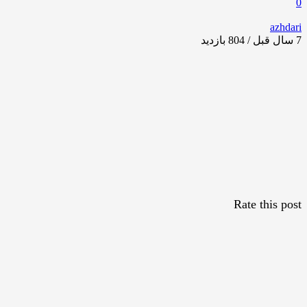
0
azhdari
7 سال قبل / 804
بازدید
Rate this post