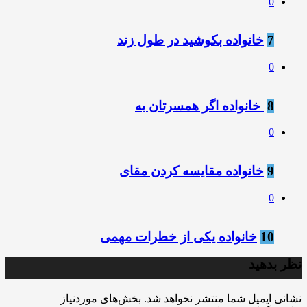
0
7
خانواده بکوشید در طول زند
0
8
‍ خانواده اگر همسرتان به
0
9
خانواده مقایسه کردن مقای
0
10
خانواده یکی از خطرات مهمی
نظر بدهید
نشانی ایمیل شما منتشر نخواهد شد.
بخش‌های موردنیاز