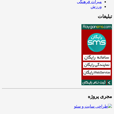
میراث فرهنگی
ورزش
تبلیغات
مجری پروژه