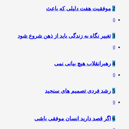
2
موفقیت هفت دلیلی که باعث
0
3
تغییر نگاه به زندگی باید از ذهن شروع شود
0
4
رهبرانقلاب ️هیچ بیانی نمی
0
5
رشد فردی تصمیم های سنجید
0
6
اگر قصد دارید انسان موفقی باشی