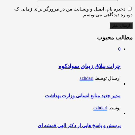
ذخیره نام، ایمیل و وبسایت من در مرورگر برای زمانی که
دوباره دیدگاهی می‌نویسم.
مطالب محبوب
0
چرات ییلاق زیبای سوادکوه
ارسال توسط
azhdari
مدیر جدید منابع انسانی وزارت بهداشت
توسط
azhdari
پرسش و پاسخ هایی از دکتر الهی قمشه ای