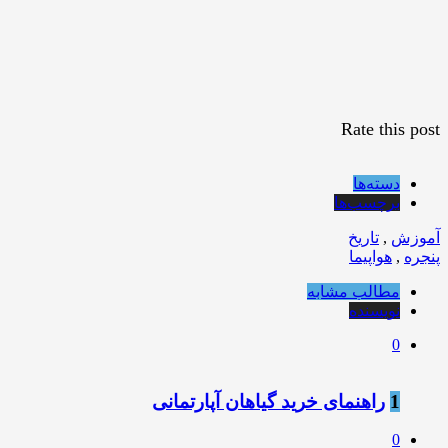
Rate this post
دسته‌ها
برچسب‌ها
آموزش
,
تاریخ
پنجره
,
هواپیما
مطالب مشابه
نویسنده
0
1
راهنمای خرید گیاهان آپارتمانی
0