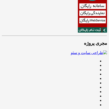
مجری پروژه