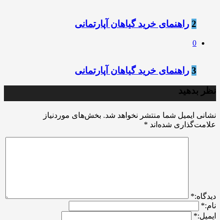
2
راهنمای خرید گیاهان آپارتمانی
0
3
راهنمای خرید گیاهان آپارتمانی
نظر بدهید
نشانی ایمیل شما منتشر نخواهد شد.
بخش‌های موردنیاز
علامت‌گذاری شده‌اند
*
ديدگاه:
*
نام:
*
ایمیل:
*