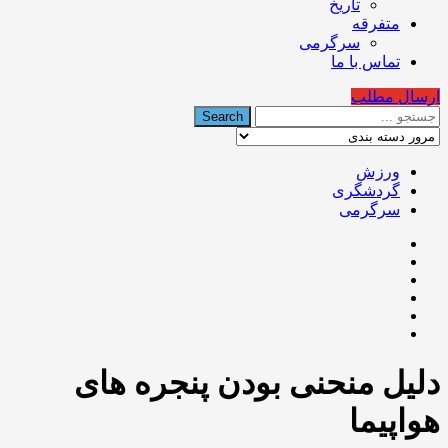
تاریخ
متفرقه
سرگرمی
تماس با ما
ارسال مطلب
ورزش
گردشگری
سرگرمی
دلیل منحنی بودن پنجره های
هواپیما