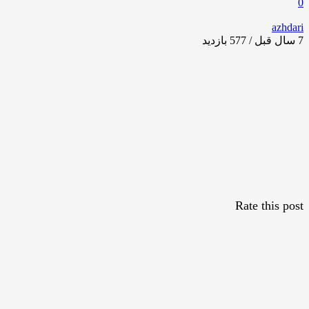
0
azhdari
7 سال قبل / 577
بازدید
Rate this post