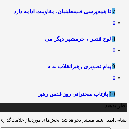
7
تا همه‌پرسی فلسطینیان، مقاومت ادامه دارد
0
8
لوح قدس ، خرمشهر دیگر می
0
9
پیام تصویری رهبرانقلاب به م
0
10
بازتاب سخنرانی روز قدس رهبر
نظر بدهید
نشانی ایمیل شما منتشر نخواهد شد.
بخش‌های موردنیاز علامت‌گذاری 