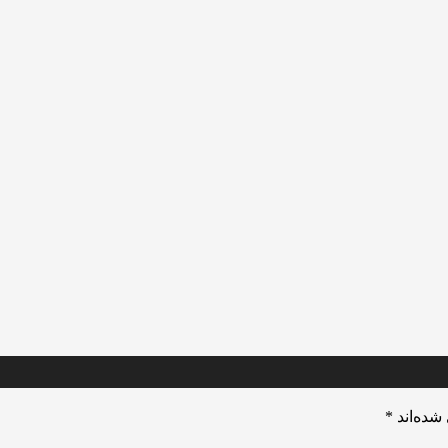
شده‌اند
*