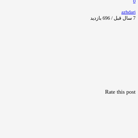
0
azhdari
7 سال قبل / 696
بازدید
Rate this post