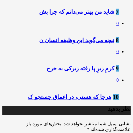
7
شاید من بهتر می‌دانم که چرا بش
0
8
نیچه می‌گوید این وظیفه انسان ن
0
9
کرمِ زیرِ پا رفته زیرکی به خرج
0
10
هرجا که هستی، در اعماق جستجو ک
نظر بدهید
نشانی ایمیل شما منتشر نخواهد شد.
بخش‌های موردنیاز
علامت‌گذاری شده‌اند
*