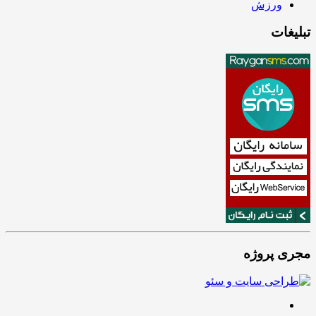
ورزش
تبلیغات
مجری پروژه