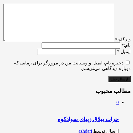
ديدگاه:
*
نام:
*
ایمیل:
*
ذخیره نام، ایمیل و وبسایت من در مرورگر برای زمانی که
دوباره دیدگاهی می‌نویسم.
مطالب محبوب
0
چرات ییلاق زیبای سوادکوه
ارسال توسط
azhdari