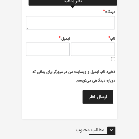
نظر بدهید
*
ديدگاه:
*
*
نام:
ایمیل:
ذخیره نام، ایمیل و وبسایت من در مرورگر برای زمانی که
دوباره دیدگاهی می‌نویسم.
مطالب محبوب