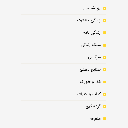
روانشناسی
زندگی مشترک
زندگی نامه
سبک زندگی
سرگرمی
صنایع دستی
غذا و خوراک
کتاب و ادبیات
گردشگری
متفرقه