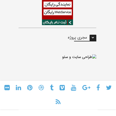
مجری پروژه