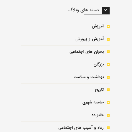
دسته های وبلاگ
آموزش
آموزش و پرورش
بحران های اجتماعی
بزرگان
بهداشت و سلامت
تاریخ
جامعه شهری
خانواده
رفاه و آسیب های اجتماعی