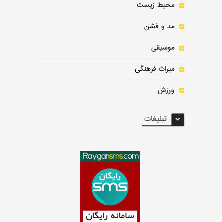
محیط زیست
مد و فشن
موسیقی
میراث فرهنگی
ورزش
تبلیغات