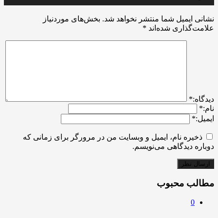
نشانی ایمیل شما منتشر نخواهد شد.
بخش‌های موردنیاز
علامت‌گذاری شده‌اند
*
ديدگاه:
*
نام:
*
ایمیل:
*
ذخیره نام، ایمیل و وبسایت من در مرورگر برای زمانی که
دوباره دیدگاهی می‌نویسم.
مطالب محبوب
0