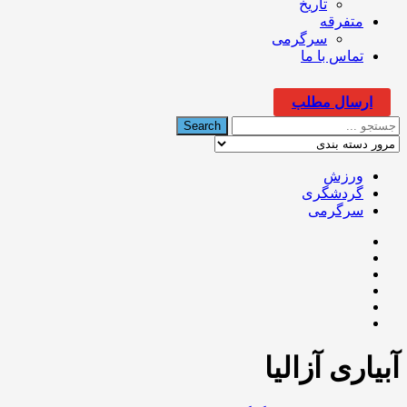
تاریخ
متفرقه
سرگرمی
تماس با ما
ارسال مطلب
ورزش
گردشگری
سرگرمی
آبیاری آزالیا