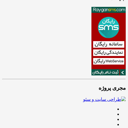
مجری پروژه