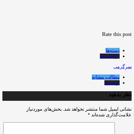
Rate this post
دسته‌ها
برچسب‌ها
سرگرمی
مطالب مشابه
نویسنده
نظر بدهید
نشانی ایمیل شما منتشر نخواهد شد.
بخش‌های موردنیاز
علامت‌گذاری شده‌اند
*