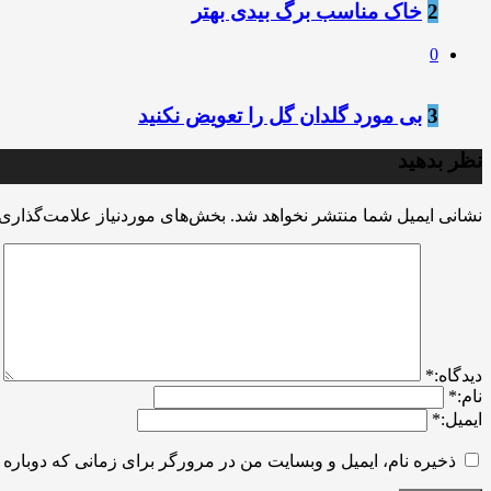
2
خاک مناسب برگ بیدی بهتر
0
3
بی مورد گلدان گل را تعویض نکنید
نظر بدهید
نشانی ایمیل شما منتشر نخواهد شد.
بخش‌های موردنیاز علامت‌گذاری 
ديدگاه:
*
نام:
*
ایمیل:
*
ذخیره نام، ایمیل و وبسایت من در مرورگر برای زمانی که دوباره 