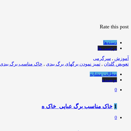
Rate this post
دسته‌ها
برچسب‌ها
آموزش
,
سرگرمی
تعویض گلدان
,
تمیز نمودن برگهای برگ بیدی
,
خاک مناسب برگ بیدی
مطالب مشابه
نویسنده
0
1
خاک مناسب برگ عبایی خاک ه
0