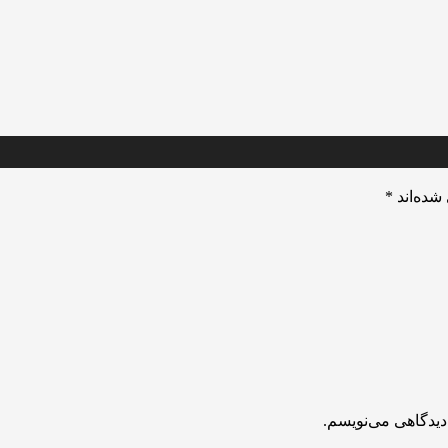
شده‌اند
*
دیدگاهی می‌نویسم.