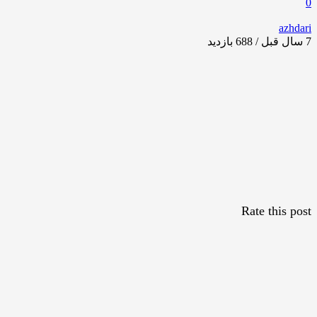
0
azhdari
7 سال قبل / 688
بازدید
Rate this post