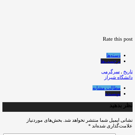
Rate this post
دسته‌ها
برچسب‌ها
تاریخ
,
سرگرمی
دانشگاه شیراز
مطالب مشابه
نویسنده
نظر بدهید
نشانی ایمیل شما منتشر نخواهد شد.
بخش‌های موردنیاز
علامت‌گذاری شده‌اند
*