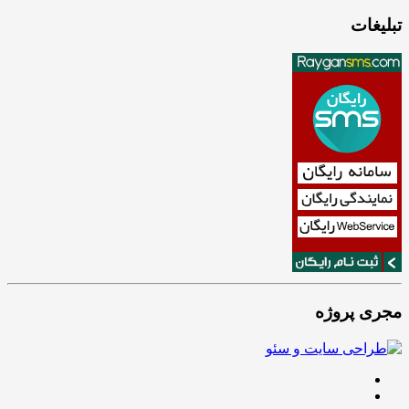
تبلیغات
مجری پروژه