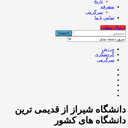
تاریخ
متفرقه
سرگرمی
تماس با ما
ارسال مطلب
ورزش
گردشگری
سرگرمی
دانشگاه شیراز از قدیمى ترین
دانشگاه هاى کشور