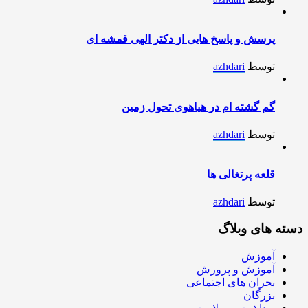
پرسش و پاسخ هایی از دکتر الهی قمشه ای
توسط
azhdari
گم گشته ام در هیاهوی تحول زمین
توسط
azhdari
قلعه پرتغالی ها
توسط
azhdari
دسته های وبلاگ
آموزش
آموزش و پرورش
بحران های اجتماعی
بزرگان