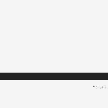
شده‌اند
*