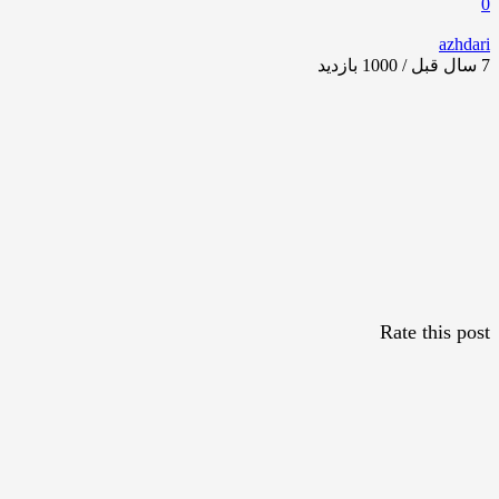
0
azhdari
7 سال قبل / 1000
بازدید
Rate this post