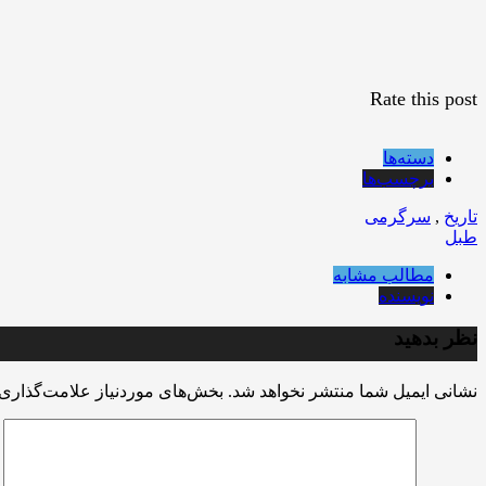
Rate this post
دسته‌ها
برچسب‌ها
تاریخ
,
سرگرمی
طبل
مطالب مشابه
نویسنده
نظر بدهید
نشانی ایمیل شما منتشر نخواهد شد.
بخش‌های موردنیاز علامت‌گذاری 