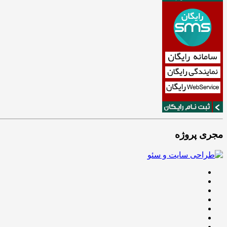
مجری پروژه