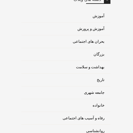
آموزش
آموزش و پرورش
بحران های اجتماعی
بزرگان
بهداشت و سلامت
تاریخ
جامعه شهری
خانواده
رفاه و آسیب های اجتماعی
روانشناسی