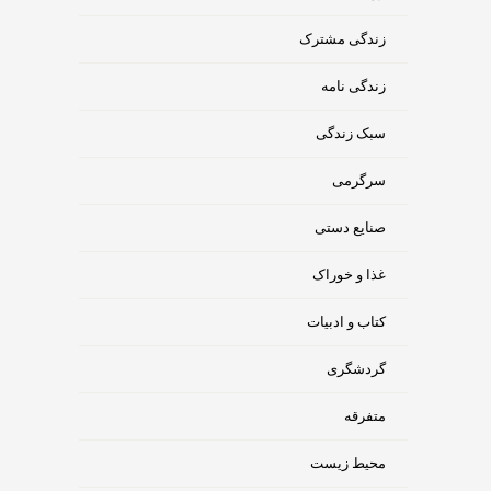
زندگی مشترک
زندگی نامه
سبک زندگی
سرگرمی
صنایع دستی
غذا و خوراک
کتاب و ادبیات
گردشگری
متفرقه
محیط زیست