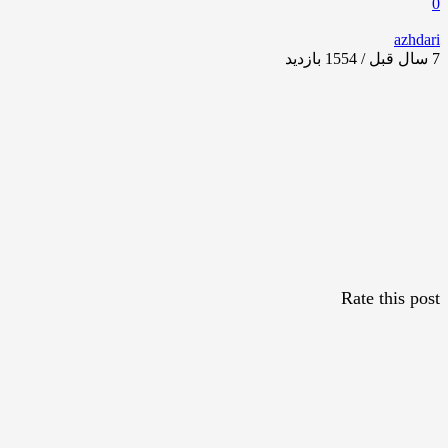
0
azhdari
7 سال قبل / 1554
بازدید
Rate this post