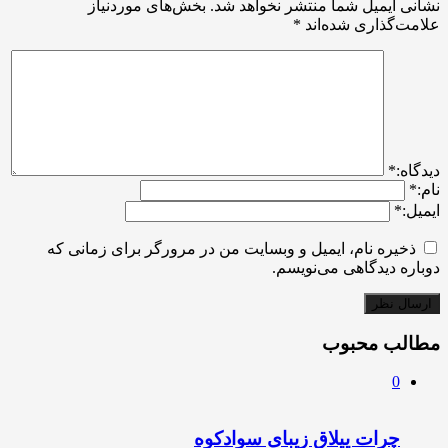
نشانی ایمیل شما منتشر نخواهد شد.
بخش‌های موردنیاز
علامت‌گذاری شده‌اند
*
ديدگاه:
*
نام:
*
ایمیل:
*
ذخیره نام، ایمیل و وبسایت من در مرورگر برای زمانی که
دوباره دیدگاهی می‌نویسم.
مطالب محبوب
0
چرات ییلاق زیبای سوادکوه