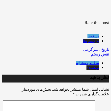
Rate this post
دسته‌ها
برچسب‌ها
تاریخ
,
سرگرمی
نقش رستم
مطالب مشابه
نویسنده
نظر بدهید
نشانی ایمیل شما منتشر نخواهد شد.
بخش‌های موردنیاز
علامت‌گذاری شده‌اند
*