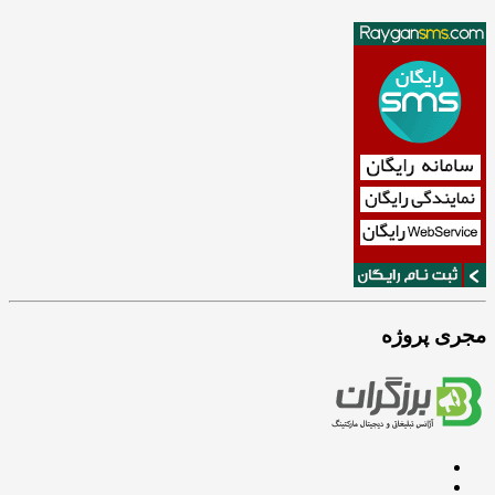
مجری پروژه