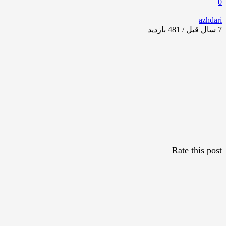
0
azhdari
7 سال قبل / 481
بازدید
Rate this post