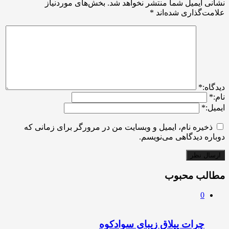
نشانی ایمیل شما منتشر نخواهد شد.
بخش‌های موردنیاز
علامت‌گذاری شده‌اند
*
ديدگاه:
*
نام:
*
ایمیل:
*
ذخیره نام، ایمیل و وبسایت من در مرورگر برای زمانی که
دوباره دیدگاهی می‌نویسم.
مطالب محبوب
0
چرات ییلاق زیبای سوادکوه