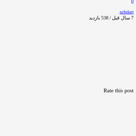
0
azhdari
7 سال قبل / 538
بازدید
Rate this post