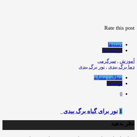
Rate this post
دسته‌ها
برچسب‌ها
آموزش
,
سرگرمی
دما برگ بیدی
,
نور برگ بیدی
مطالب مشابه
نویسنده
0
1
نور برای گیاه برگ بیدی
نظر بدهید