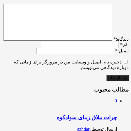
ديدگاه:
*
نام:
*
ایمیل:
*
ذخیره نام، ایمیل و وبسایت من در مرورگر برای زمانی که
دوباره دیدگاهی می‌نویسم.
مطالب محبوب
0
چرات ییلاق زیبای سوادکوه
ارسال توسط
azhdari