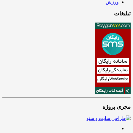
ورزش
تبلیغات
مجری پروژه