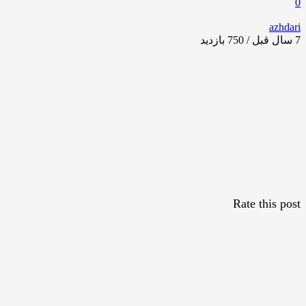
0
azhdari
7 سال قبل / 750
بازدید
Rate this post