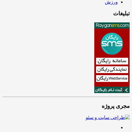
ورزش
تبلیغات
مجری پروژه