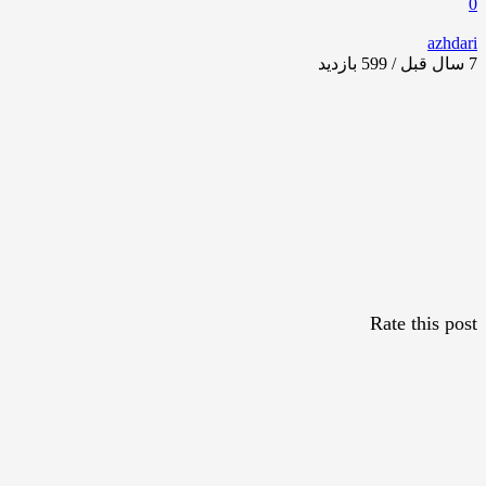
0
azhdari
7 سال قبل / 599
بازدید
Rate this post