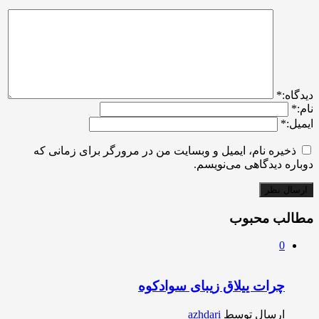
ديدگاه:
*
نام:
*
ایمیل:
*
ذخیره نام، ایمیل و وبسایت من در مرورگر برای زمانی که
دوباره دیدگاهی می‌نویسم.
مطالب محبوب
0
چرات ییلاق زیبای سوادکوه
ارسال توسط
azhdari