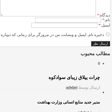
ديدگاه:
*
نام:
*
ایمیل:
*
ذخیره نام، ایمیل و وبسایت من در مرورگر برای زمانی که دوباره 
مطالب محبوب
0
چرات ییلاق زیبای سوادکوه
ارسال توسط
azhdari
مدیر جدید منابع انسانی وزارت بهداشت