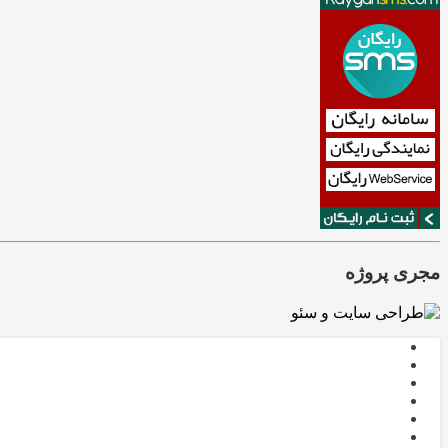
مجری پروژه