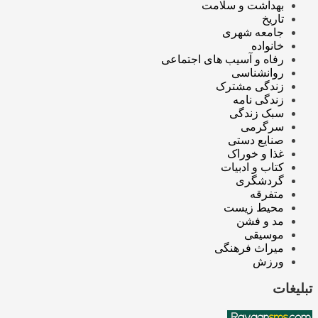
بهداشت و سلامت
تاریخ
جامعه شهری
خانواده
رفاه و آسیب های اجتماعی
روانشناسی
زندگی مشترک
زندگی نامه
سبک زندگی
سرگرمی
صنایع دستی
غذا و خوراک
کتاب و ادبیات
گردشگری
متفرقه
محیط زیست
مد و فشن
موسیقی
میراث فرهنگی
ورزش
تبلیغات