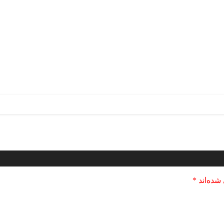
شده‌اند
*