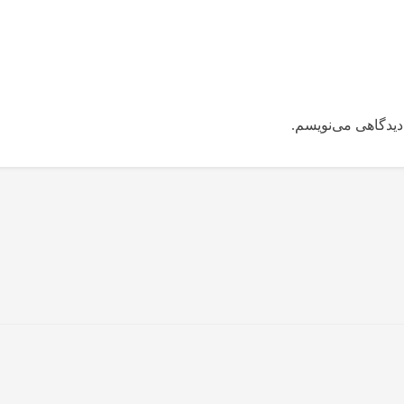
دیدگاهی می‌نویسم.