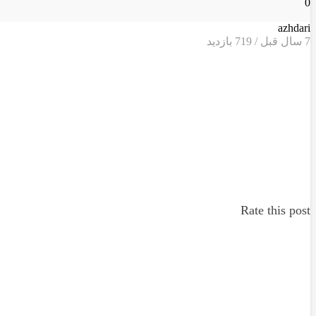
0
azhdari
7 سال قبل / 719
بازدید
Rate this post