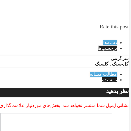
Rate this post
دسته‌ها
برچسب‌ها
سرگرمی
گل-سنگ
,
گلسنگ
مطالب مشابه
نویسنده
نظر بدهید
نشانی ایمیل شما منتشر نخواهد شد.
بخش‌های موردنیاز علامت‌گذاری 