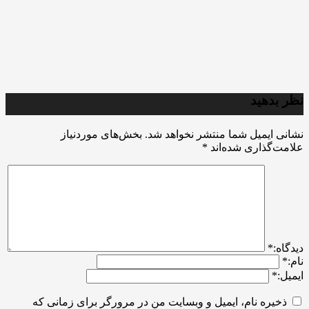
نظر بدهید
نشانی ایمیل شما منتشر نخواهد شد.
بخش‌های موردنیاز
علامت‌گذاری شده‌اند
*
ديدگاه:
*
نام:
*
ایمیل:
*
ذخیره نام، ایمیل و وبسایت من در مرورگر برای زمانی که