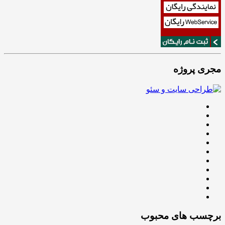
مجری پروژه
برچسب های محبوب