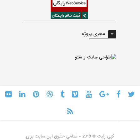
مجری پروژه
کپی رایت © 2018 - تمامی حقوق این سایت برای