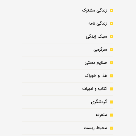
زندگی مشترک
زندگی نامه
سبک زندگی
سرگرمی
صنایع دستی
غذا و خوراک
کتاب و ادبیات
گردشگری
متفرقه
محیط زیست