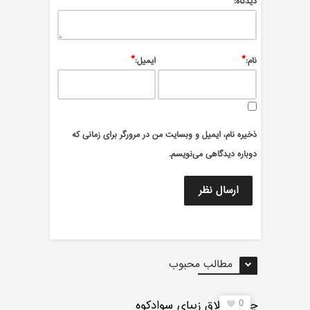
*
ديدگاه:
*
*
نام:
ایمیل:
ذخیره نام، ایمیل و وبسایت من در مرورگر برای زمانی که
دوباره دیدگاهی می‌نویسم.
مطالب محبوب
0
چرات ییلاق زیبای سوادکوه