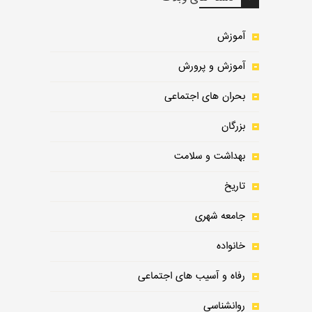
آموزش
آموزش و پرورش
بحران های اجتماعی
بزرگان
بهداشت و سلامت
تاریخ
جامعه شهری
خانواده
رفاه و آسیب های اجتماعی
روانشناسی