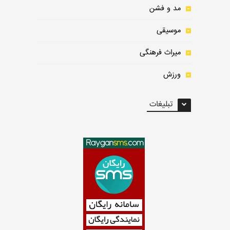
مد و فشن
موسیقی
میراث فرهنگی
ورزش
تبلیغات