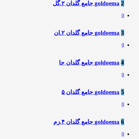
2
goldoema جامع گلدان ۲.گل
0
3
goldoema جامع گلدان ۲.ان
0
4
goldoema جامع گلدان حا
0
5
goldoema جامع گلدان ۵
0
6
goldoema جامع گلدان ۴.زم
0