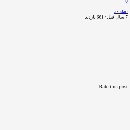
0
azhdari
7 سال قبل / 661
بازدید
Rate this post